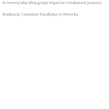
że tworzą taką silną grupę wsparcia i wzajemnej pomocy.
Realizacja: Cmentarz Parafialny w Otwocku