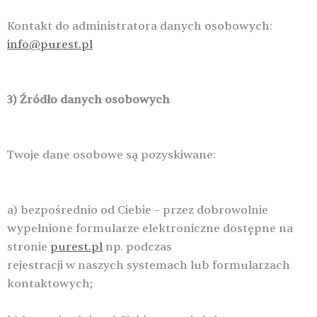
Kontakt do administratora danych osobowych:
info@purest.pl
3) Źródło danych osobowych
Twoje dane osobowe są pozyskiwane:
a) bezpośrednio od Ciebie – przez dobrowolnie
wypełnione formularze elektroniczne dostępne na
stronie
purest.pl
np. podczas
rejestracji w naszych systemach lub formularzach
kontaktowych;