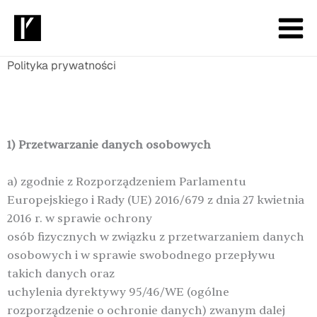
Przejdź
do
treści
Polityka prywatności
1) Przetwarzanie danych osobowych
a) zgodnie z Rozporządzeniem Parlamentu
Europejskiego i Rady (UE) 2016/679 z dnia 27 kwietnia
2016 r. w sprawie ochrony
osób fizycznych w związku z przetwarzaniem danych
osobowych i w sprawie swobodnego przepływu
takich danych oraz
uchylenia dyrektywy 95/46/WE (ogólne
rozporządzenie o ochronie danych) zwanym dalej