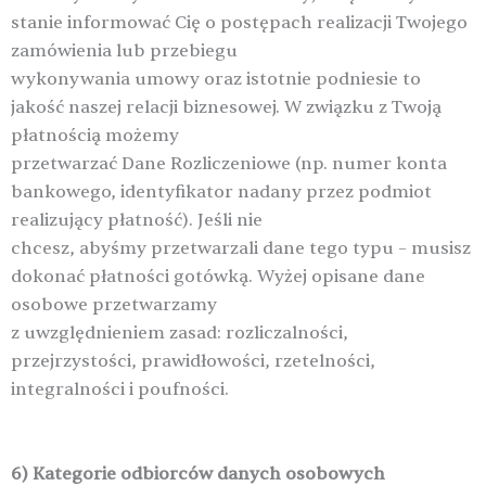
stanie informować Cię o postępach realizacji Twojego
zamówienia lub przebiegu
wykonywania umowy oraz istotnie podniesie to
jakość naszej relacji biznesowej. W związku z Twoją
płatnością możemy
przetwarzać Dane Rozliczeniowe (np. numer konta
bankowego, identyfikator nadany przez podmiot
realizujący płatność). Jeśli nie
chcesz, abyśmy przetwarzali dane tego typu – musisz
dokonać płatności gotówką. Wyżej opisane dane
osobowe przetwarzamy
z uwzględnieniem zasad: rozliczalności,
przejrzystości, prawidłowości, rzetelności,
integralności i poufności.
6) Kategorie odbiorców danych osobowych