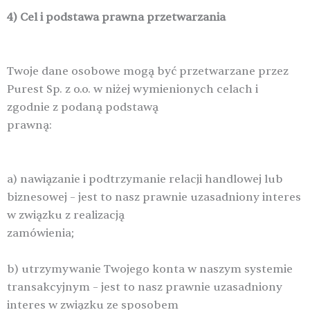
4) Cel i podstawa prawna przetwarzania
Twoje dane osobowe mogą być przetwarzane przez
Purest Sp. z o.o. w niżej wymienionych celach i
zgodnie z podaną podstawą
prawną:
a) nawiązanie i podtrzymanie relacji handlowej lub
biznesowej – jest to nasz prawnie uzasadniony interes
w związku z realizacją
zamówienia;
b) utrzymywanie Twojego konta w naszym systemie
transakcyjnym – jest to nasz prawnie uzasadniony
interes w związku ze sposobem