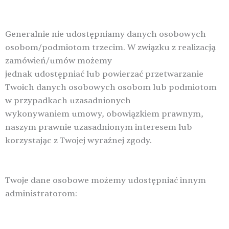
Generalnie nie udostępniamy danych osobowych
osobom/podmiotom trzecim. W związku z realizacją
zamówień/umów możemy
jednak udostępniać lub powierzać przetwarzanie
Twoich danych osobowych osobom lub podmiotom
w przypadkach uzasadnionych
wykonywaniem umowy, obowiązkiem prawnym,
naszym prawnie uzasadnionym interesem lub
korzystając z Twojej wyraźnej zgody.
Twoje dane osobowe możemy udostępniać innym
administratorom: