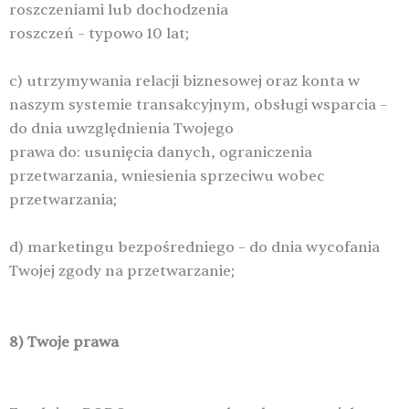
roszczeniami lub dochodzenia
roszczeń – typowo 10 lat;
c) utrzymywania relacji biznesowej oraz konta w
naszym systemie transakcyjnym, obsługi wsparcia –
do dnia uwzględnienia Twojego
prawa do: usunięcia danych, ograniczenia
przetwarzania, wniesienia sprzeciwu wobec
przetwarzania;
d) marketingu bezpośredniego – do dnia wycofania
Twojej zgody na przetwarzanie;
8) Twoje prawa