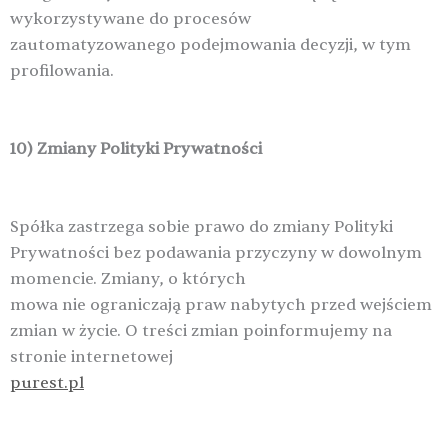
wykorzystywane do procesów
zautomatyzowanego podejmowania decyzji, w tym
profilowania.
10) Zmiany Polityki Prywatności
Spółka zastrzega sobie prawo do zmiany Polityki
Prywatności bez podawania przyczyny w dowolnym
momencie. Zmiany, o których
mowa nie ograniczają praw nabytych przed wejściem
zmian w życie. O treści zmian poinformujemy na
stronie internetowej
purest.pl