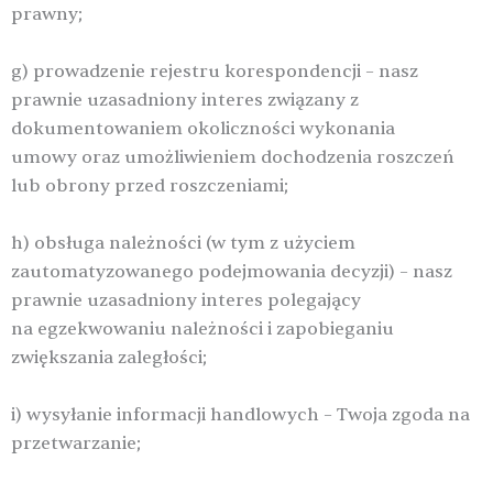
prawny;
g) prowadzenie rejestru korespondencji – nasz
prawnie uzasadniony interes związany z
dokumentowaniem okoliczności wykonania
umowy oraz umożliwieniem dochodzenia roszczeń
lub obrony przed roszczeniami;
h) obsługa należności (w tym z użyciem
zautomatyzowanego podejmowania decyzji) – nasz
prawnie uzasadniony interes polegający
na egzekwowaniu należności i zapobieganiu
zwiększania zaległości;
i) wysyłanie informacji handlowych – Twoja zgoda na
przetwarzanie;