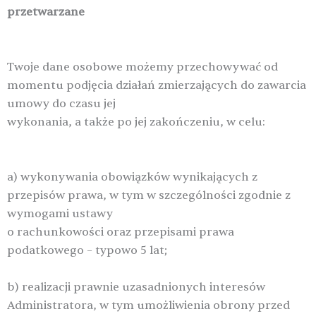
przetwarzane
Twoje dane osobowe możemy przechowywać od
momentu podjęcia działań zmierzających do zawarcia
umowy do czasu jej
wykonania, a także po jej zakończeniu, w celu:
a) wykonywania obowiązków wynikających z
przepisów prawa, w tym w szczególności zgodnie z
wymogami ustawy
o rachunkowości oraz przepisami prawa
podatkowego – typowo 5 lat;
b) realizacji prawnie uzasadnionych interesów
Administratora, w tym umożliwienia obrony przed