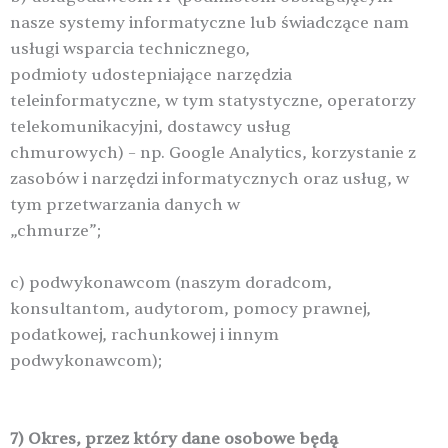
nasze systemy informatyczne lub świadczące nam
usługi wsparcia technicznego,
podmioty udostepniające narzędzia
teleinformatyczne, w tym statystyczne, operatorzy
telekomunikacyjni, dostawcy usług
chmurowych) – np. Google Analytics, korzystanie z
zasobów i narzędzi informatycznych oraz usług, w
tym przetwarzania danych w
„chmurze”;
c) podwykonawcom (naszym doradcom,
konsultantom, audytorom, pomocy prawnej,
podatkowej, rachunkowej i innym
podwykonawcom);
7) Okres, przez który dane osobowe będą