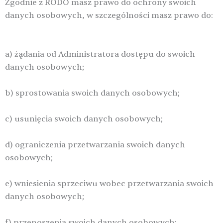
Zgodnie z RODO masz prawo do ochrony swoich
danych osobowych, w szczególności masz prawo do:
a) żądania od Administratora dostępu do swoich
danych osobowych;
b) sprostowania swoich danych osobowych;
c) usunięcia swoich danych osobowych;
d) ograniczenia przetwarzania swoich danych
osobowych;
e) wniesienia sprzeciwu wobec przetwarzania swoich
danych osobowych;
f) przenoszenia swoich danych osobowych;