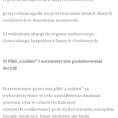
g) wycofania zgody na przetwarzanie swoich danych
osobowych w dowolnym momencie;
h) wniesienia skargi do organu nadzorczego –
Generalnego Inspektora Danych Osobowych;
9) Pliki „cookies” i automatyczne podejmowanie
decyzji
Przetwarzane przez nas pliki „cookies” są
wykorzystywane w celu umożliwienia działania
systemu oraz w celach technicznej
statystyki realizowanej przy wykorzystaniu narzędzia
Google Analytics. Dane osobowe nie będą