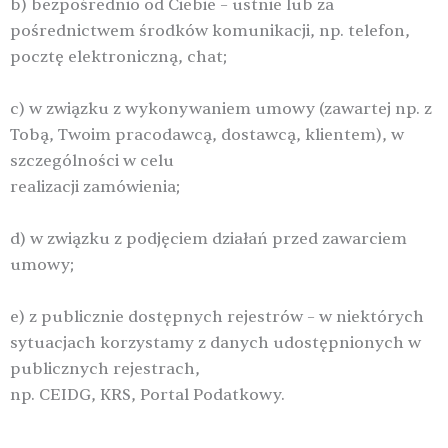
b) bezpośrednio od Ciebie – ustnie lub za
pośrednictwem środków komunikacji, np. telefon,
pocztę elektroniczną, chat;
c) w związku z wykonywaniem umowy (zawartej np. z
Tobą, Twoim pracodawcą, dostawcą, klientem), w
szczególności w celu
realizacji zamówienia;
d) w związku z podjęciem działań przed zawarciem
umowy;
e) z publicznie dostępnych rejestrów – w niektórych
sytuacjach korzystamy z danych udostępnionych w
publicznych rejestrach,
np. CEIDG, KRS, Portal Podatkowy.