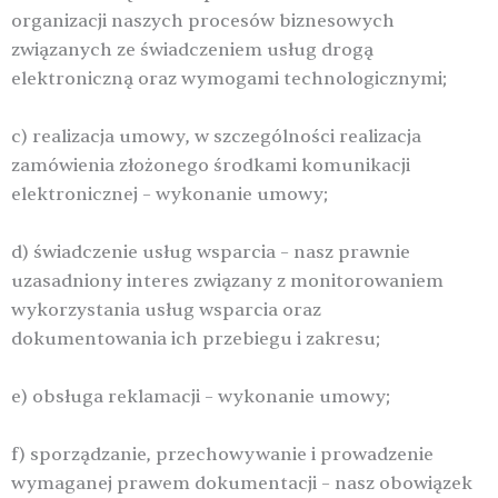
organizacji naszych procesów biznesowych
związanych ze świadczeniem usług drogą
elektroniczną oraz wymogami technologicznymi;
c) realizacja umowy, w szczególności realizacja
zamówienia złożonego środkami komunikacji
elektronicznej – wykonanie umowy;
d) świadczenie usług wsparcia – nasz prawnie
uzasadniony interes związany z monitorowaniem
wykorzystania usług wsparcia oraz
dokumentowania ich przebiegu i zakresu;
e) obsługa reklamacji – wykonanie umowy;
f) sporządzanie, przechowywanie i prowadzenie
wymaganej prawem dokumentacji – nasz obowiązek