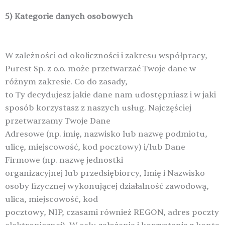
5) Kategorie danych osobowych
W zależności od okoliczności i zakresu współpracy,
Purest Sp. z o.o. może przetwarzać Twoje dane w
różnym zakresie. Co do zasady,
to Ty decydujesz jakie dane nam udostępniasz i w jaki
sposób korzystasz z naszych usług. Najczęściej
przetwarzamy Twoje Dane
Adresowe (np. imię, nazwisko lub nazwę podmiotu,
ulicę, miejscowość, kod pocztowy) i/lub Dane
Firmowe (np. nazwę jednostki
organizacyjnej lub przedsiębiorcy, Imię i Nazwisko
osoby fizycznej wykonującej działalność zawodową,
ulica, miejscowość, kod
pocztowy, NIP, czasami również REGON, adres poczty