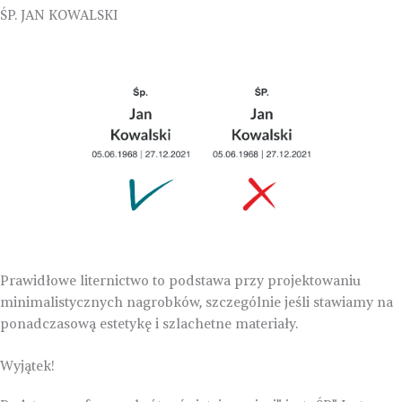
ŚP. JAN KOWALSKI
Prawidłowe liternictwo to podstawa przy projektowaniu
minimalistycznych nagrobków, szczególnie jeśli stawiamy na
ponadczasową estetykę i szlachetne materiały.
Wyjątek!